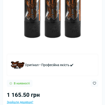
Оригінал • Професійна якість ✔️
В наявності
1 165.50 грн
Знайшли дешевше?