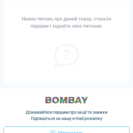
Немає питань про даний товар, станьте
першим і задайте своє питання.
Дізнавайтеся першим про акції та знижки
Підпишіться на нашу e-mail розсилку