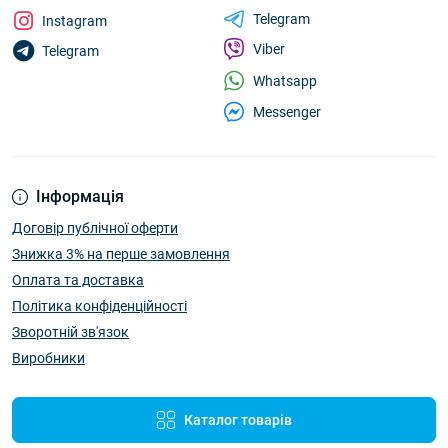
Telegram
Instagram
Viber
Telegram
Whatsapp
Messenger
Інформація
Договір публічної оферти
Знижка 3% на перше замовлення
Оплата та доставка
Політика конфіденційності
Зворотній зв'язок
Виробники
Каталог товарів