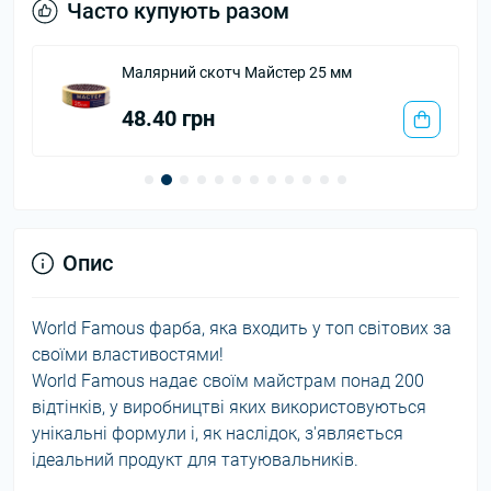
Часто купують разом
Малярний скотч Майстер 25 мм
48.40 грн
Опис
World Famous фарба, яка входить у топ світових за
своїми властивостями!
World Famous надає своїм майстрам понад 200
відтінків, у виробництві яких використовуються
унікальні формули і, як наслідок, з'являється
ідеальний продукт для татуювальників.