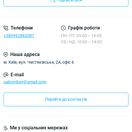
Підписатися
Телефони
Графік роботи
+380992882087
ПН–ПТ: 09:00 – 19:00
СБ–НД: 10:00 – 18:00
Наша адреса
м. Київ, вул. Чистяківська, 2А, офіс 6
E-mail
uabombay@gmail.com
Перейти до контактів
Ми у соціальних мережах