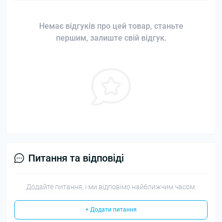
Немає відгуків про цей товар, станьте
першим, залиште свій відгук.
Питання та відповіді
Додайте питання, і ми відповімо найближчим часом.
+ Додати питання