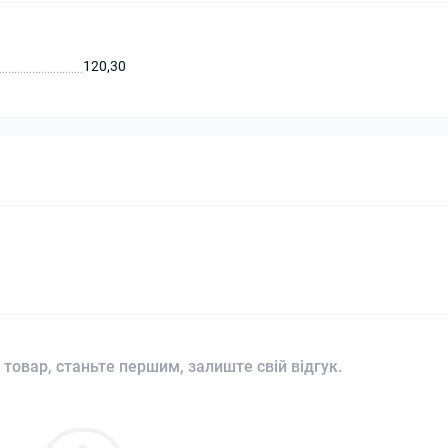
120,30
 товар, станьте першим, залиште свій відгук.