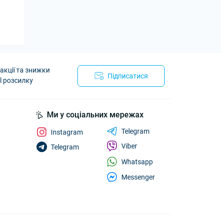
акції та знижки
Підписатися
l розсилку
Ми у соціальних мережах
Telegram
Instagram
Viber
Telegram
Whatsapp
Messenger