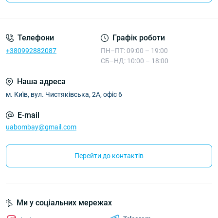
Телефони
Графік роботи
+380992882087
ПН–ПТ: 09:00 – 19:00
СБ–НД: 10:00 – 18:00
Наша адреса
м. Київ, вул. Чистяківська, 2А, офіс 6
E-mail
uabombay@gmail.com
Перейти до контактів
Ми у соціальних мережах