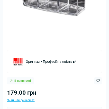
Оригінал • Професійна якість ✔️
В наявності
179.00 грн
Знайшли дешевше?