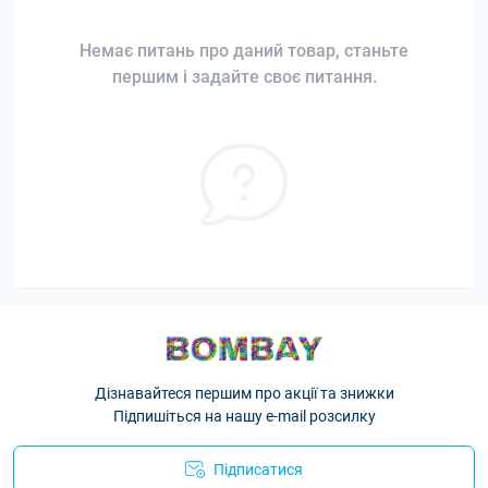
Немає питань про даний товар, станьте
першим і задайте своє питання.
Дізнавайтеся першим про акції та знижки
Підпишіться на нашу e-mail розсилку
Підписатися