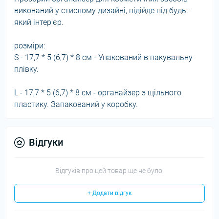
виконаний у стислому дизайні, підійде під будь-
який інтер'єр.
розміри:
S - 17,7 * 5 (6,7) * 8 см - Упакований в пакувальну
плівку.
L - 17,7 * 5 (6,7) * 8 см - органайзер з щільного
пластику. Запакований у коробку.
Відгуки
Відгуків про цей товар ще не було.
+ Додати відгук