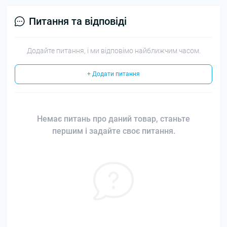
Питання та відповіді
Додайте питання, і ми відповімо найближчим часом.
+ Додати питання
Немає питань про даний товар, станьте
першим і задайте своє питання.