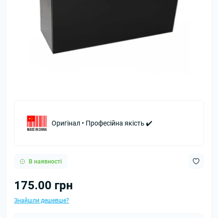
Оригінал • Професійна якість ✔️
В наявності
175.00 грн
Знайшли дешевше?