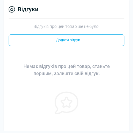
Відгуки
Відгуків про цей товар ще не було.
+ Додати відгук
Немає відгуків про цей товар, станьте
першим, залиште свій відгук.