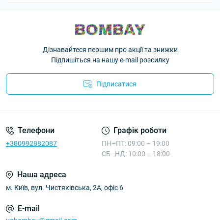
Дізнавайтеся першим про акції та знижки
Підпишіться на нашу e-mail розсилку
Підписатися
Телефони
Графік роботи
+380992882087
ПН–ПТ: 09:00 – 19:00
СБ–НД: 10:00 – 18:00
Наша адреса
м. Київ, вул. Чистяківська, 2А, офіс 6
E-mail