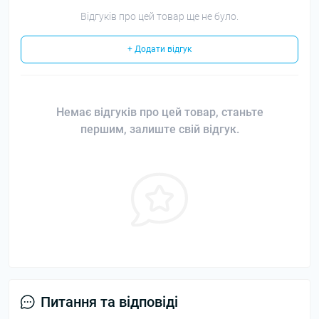
Відгуків про цей товар ще не було.
+ Додати відгук
Немає відгуків про цей товар, станьте
першим, залиште свій відгук.
Питання та відповіді