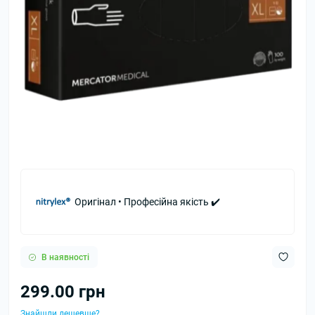
Оригінал • Професійна якість ✔️
В наявності
299.00 грн
Знайшли дешевше?