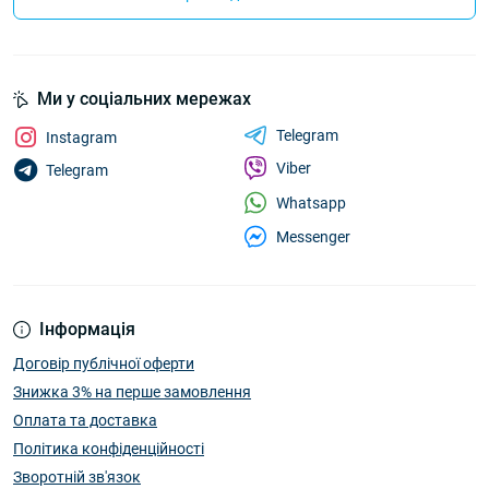
Ми у соціальних мережах
Telegram
Instagram
Viber
Telegram
Whatsapp
Messenger
Інформація
Договір публічної оферти
Знижка 3% на перше замовлення
Оплата та доставка
Політика конфіденційності
Зворотній зв'язок