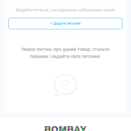
Додайте питання, і ми відповімо найближчим часом.
+ Додати питання
Немає питань про даний товар, станьте
першим і задайте своє питання.