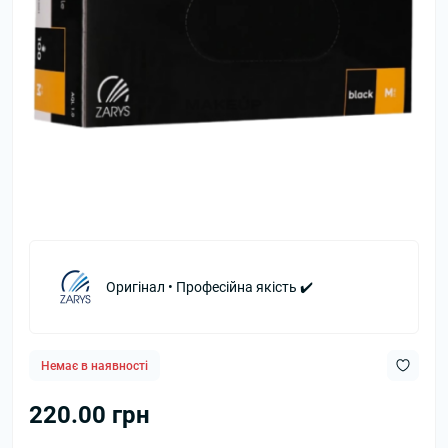
Оригінал • Професійна якість ✔️
Немає в наявності
220.00 грн