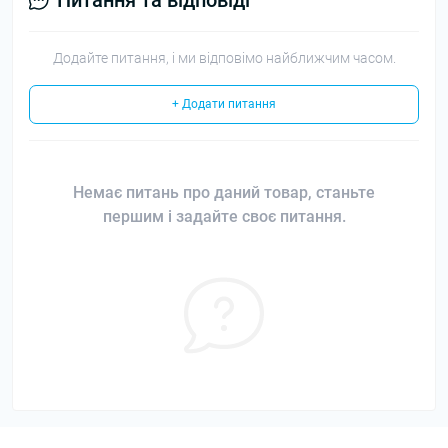
Питання та відповіді
Додайте питання, і ми відповімо найближчим часом.
+ Додати питання
Немає питань про даний товар, станьте
першим і задайте своє питання.