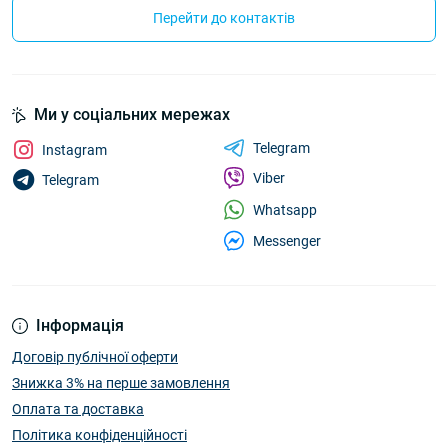
Перейти до контактів
Ми у соціальних мережах
Telegram
Instagram
Viber
Telegram
Whatsapp
Messenger
Інформація
Договір публічної оферти
Знижка 3% на перше замовлення
Оплата та доставка
Політика конфіденційності