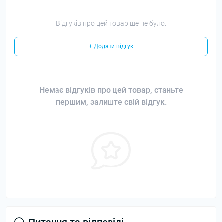
Відгуків про цей товар ще не було.
+ Додати відгук
Немає відгуків про цей товар, станьте
першим, залиште свій відгук.