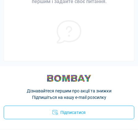
першим і задайте своє питання.
Дізнавайтеся першим про акції та знижки
Підпишіться на нашу e-mail розсилку
Підписатися