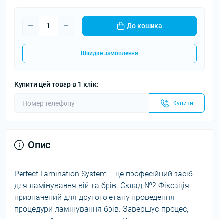
До кошика
Швидке замовлення
Купити цей товар в 1 клік:
Купити
Опис
Perfect Lamination System – це професійний засіб
для ламінування вій та брів. Склад №2 Фіксація
призначений для другого етапу проведення
процедури ламінування брів. Завершує процес,