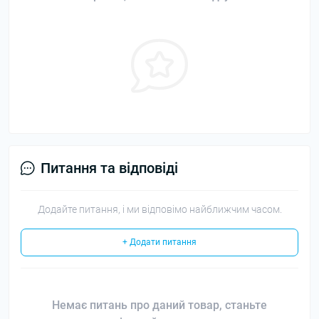
Питання та відповіді
Додайте питання, і ми відповімо найближчим часом.
+ Додати питання
Немає питань про даний товар, станьте