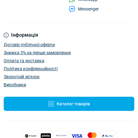
Messenger
Інформація
Договір публічної оферти
Знижка 3% на перше замовлення
Оплата та доставка
Політика конфіденційності
Зворотній зв'язок
Виробники
Каталог товарів