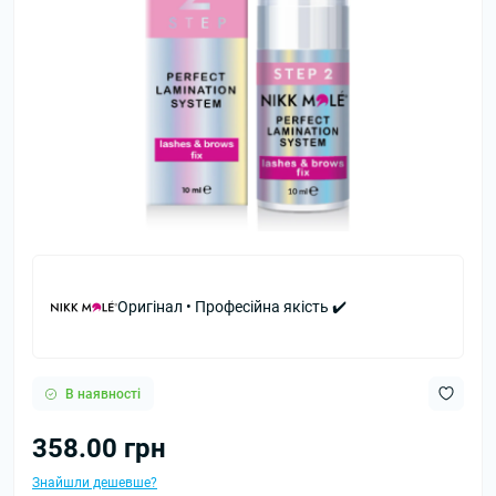
Оригінал • Професійна якість ✔️
В наявності
358.00 грн
Знайшли дешевше?