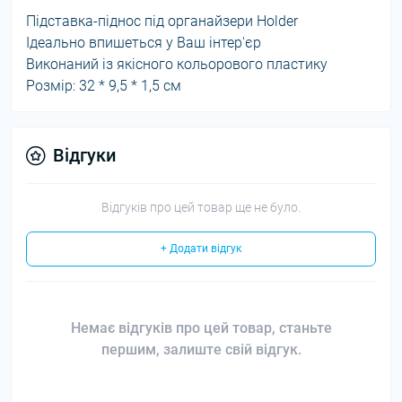
Підставка-піднос під органайзери Holder
Ідеально впишеться у Ваш інтер'єр
Виконаний із якісного кольорового пластику
Розмір: 32 * 9,5 * 1,5 см
Відгуки
Відгуків про цей товар ще не було.
+ Додати відгук
Немає відгуків про цей товар, станьте
першим, залиште свій відгук.