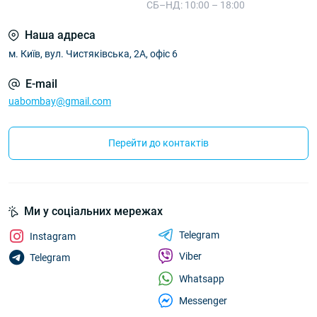
СБ–НД: 10:00 – 18:00
Наша адреса
м. Київ, вул. Чистяківська, 2А, офіс 6
E-mail
uabombay@gmail.com
Перейти до контактів
Ми у соціальних мережах
Telegram
Instagram
Viber
Telegram
Whatsapp
Messenger