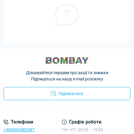
Дізнавайтеся першим про акції та знижки
Підпишіться на нашу e-mail розсилку
Підписатися
Телефони
Графік роботи
+380992882087
ПН–ПТ: 09:00 – 19:00