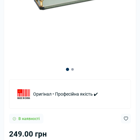
Оригінал • Професійна якість ✔️
В наявності
249.00 грн