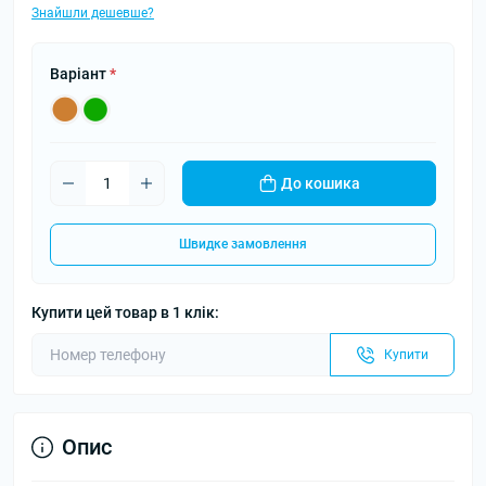
Знайшли дешевше?
Варіант
*
До кошика
Швидке замовлення
Купити цей товар в 1 клік:
Купити
Опис