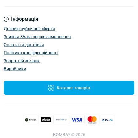
Інформація
Договір публічної оферти
Знижка 3% на перше замовлення
Оплата та доставка
Політика конфіденційності
Зворотній зв'язок
Виробники
Каталог товарів
BOMBAY © 2026