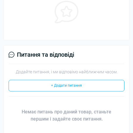
Питання та відповіді
Додайте питання, і ми відповімо найближчим часом.
+ Додати питання
Немає питань про даний товар, станьте
першим і задайте своє питання.