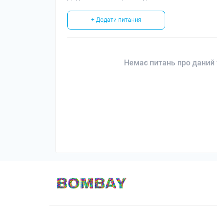
+ Додати питання
Немає питань про даний 