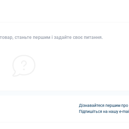
товар, станьте першим і задайте своє питання.
Дізнавайтеся першим про 
Підпишіться на нашу e-mai