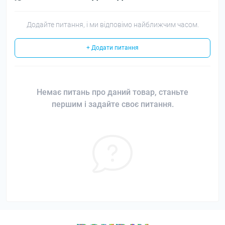
Додайте питання, і ми відповімо найближчим часом.
+ Додати питання
Немає питань про даний товар, станьте
першим і задайте своє питання.