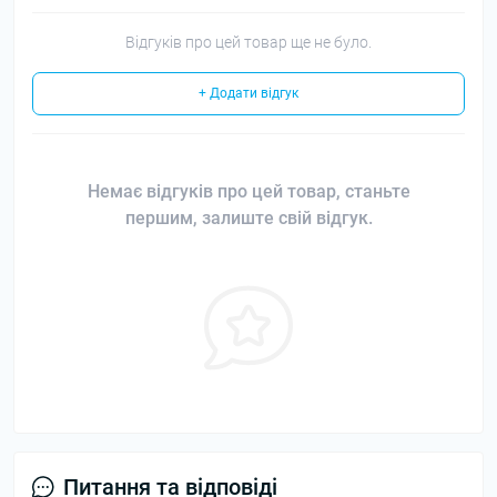
Відгуків про цей товар ще не було.
+ Додати відгук
Немає відгуків про цей товар, станьте
першим, залиште свій відгук.
Питання та відповіді