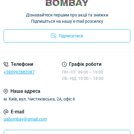
Дізнавайтеся першим про акції та знижки
Підпишіться на нашу e-mail розсилку
Підписатися
Телефони
Графік роботи
+380992882087
ПН–ПТ: 09:00 – 19:00
СБ–НД: 10:00 – 18:00
Наша адреса
м. Київ, вул. Чистяківська, 2А, офіс 6
E-mail
uabombay@gmail.com