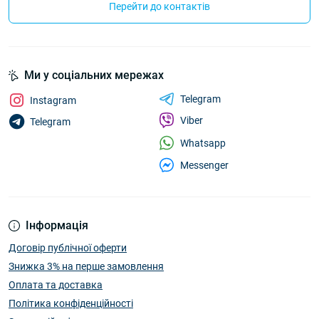
Перейти до контактів
Ми у соціальних мережах
Telegram
Instagram
Viber
Telegram
Whatsapp
Messenger
Інформація
Договір публічної оферти
Знижка 3% на перше замовлення
Оплата та доставка
Політика конфіденційності