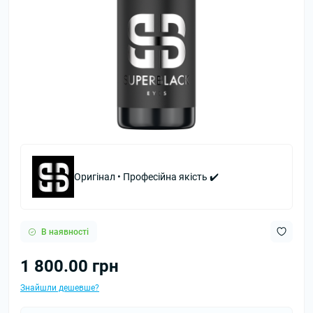
Оригінал • Професійна якість ✔️
В наявності
1 800.00 грн
Знайшли дешевше?