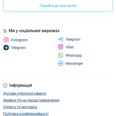
Перейти до контактів
Ми у соціальних мережах
Telegram
Instagram
Viber
Telegram
Whatsapp
Messenger
Інформація
Договір публічної оферти
Знижка 3% на перше замовлення
Оплата та доставка
Політика конфіденційності