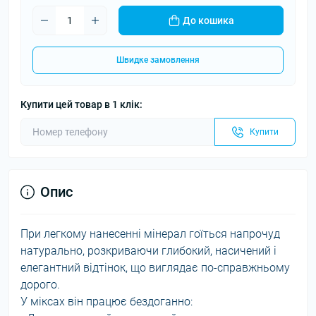
До кошика
Швидке замовлення
Купити цей товар в 1 клік:
Купити
Опис
При легкому нанесенні мінерал гоїться напрочуд
натурально, розкриваючи глибокий, насичений і
елегантний відтінок, що виглядає по-справжньому
дорого.
У міксах він працює бездоганно: