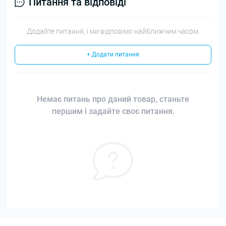
Питання та відповіді
Додайте питання, і ми відповімо найближчим часом.
+ Додати питання
Немає питань про даний товар, станьте
першим і задайте своє питання.