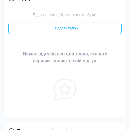
Відгуків про цей товар ще не було.
+ Додати відгук
Немає відгуків про цей товар, станьте
першим, залиште свій відгук.