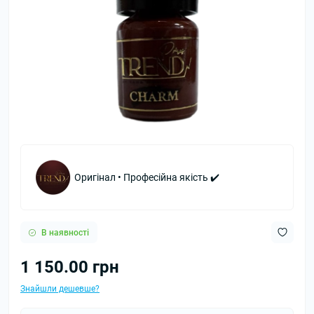
Оригінал • Професійна якість ✔️
В наявності
1 150.00 грн
Знайшли дешевше?