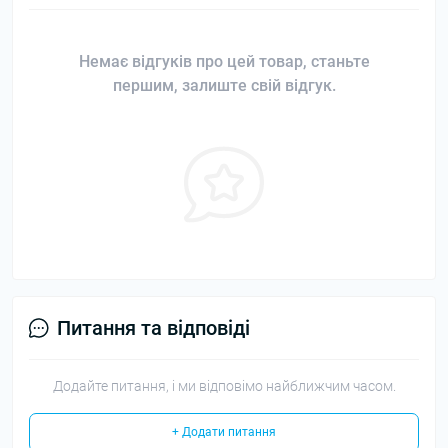
Немає відгуків про цей товар, станьте
першим, залиште свій відгук.
Питання та відповіді
Додайте питання, і ми відповімо найближчим часом.
+ Додати питання