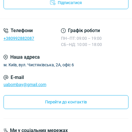
Підписатися
Телефони
Графік роботи
+380992882087
ПН–ПТ: 09:00 – 19:00
СБ–НД: 10:00 – 18:00
Наша адреса
м. Київ, вул. Чистяківська, 2А, офіс 6
E-mail
uabombay@gmail.com
Перейти до контактів
Ми у соціальних мережах