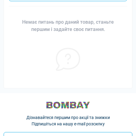
Немає питань про даний товар, станьте
першим і задайте своє питання.
Дізнавайтеся першим про акції та знижки
Підпишіться на нашу e-mail розсилку