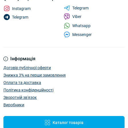
Telegram
Instagram
Viber
Telegram
Whatsapp
Messenger
Інформація
Договір публічної оферти
Знижка 3% на перше замовлення
Оплата та доставка
Політика конфіденційності
Зворотній зв'язок
Виробники
Каталог товарів