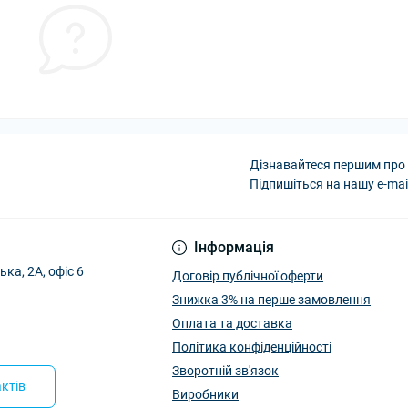
Дізнавайтеся першим про 
Підпишіться на нашу e-mai
Інформація
ька, 2А, офіс 6
Договір публічної оферти
Знижка 3% на перше замовлення
Оплата та доставка
Політика конфіденційності
Зворотній зв'язок
ктів
Виробники