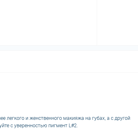
ее легкого и женственного макияжа на губах, а с другой
уйте с уверенностью пигмент L#2.