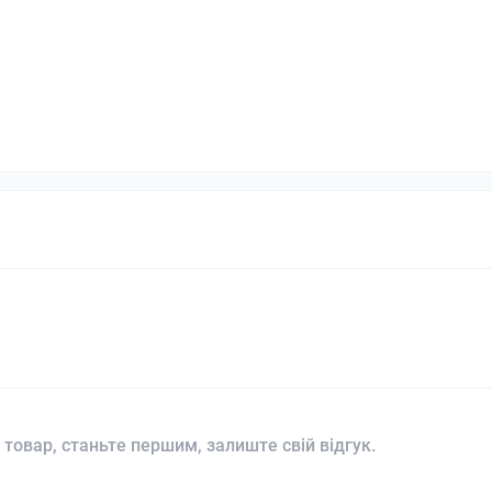
 товар, станьте першим, залиште свій відгук.