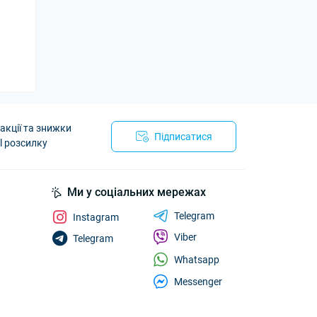
акції та знижки
Підписатися
l розсилку
Ми у соціальних мережах
Telegram
Instagram
Viber
Telegram
Whatsapp
Messenger