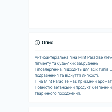
Опис
Антибактеріальна піна Mint Paradise Kle
пігменту та будь-яких забруднень.
Гіпоалергенна, підходить для всіх типів
подразнення та відчуття липкості.
Піна Mint Paradise має приємний аромат
Повністю веганський продукт, безпечний 
тваринного походження.