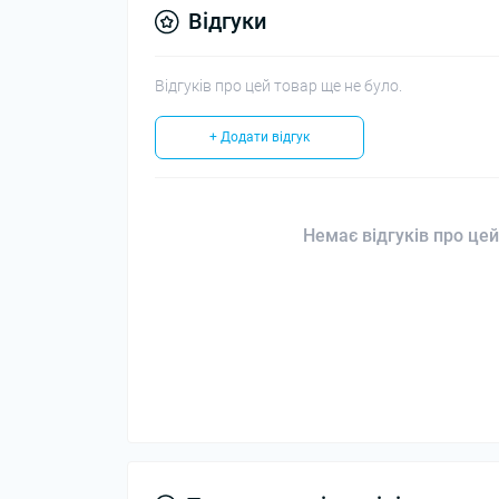
Відгуки
Відгуків про цей товар ще не було.
+ Додати відгук
Немає відгуків про цей