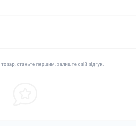
 товар, станьте першим, залиште свій відгук.