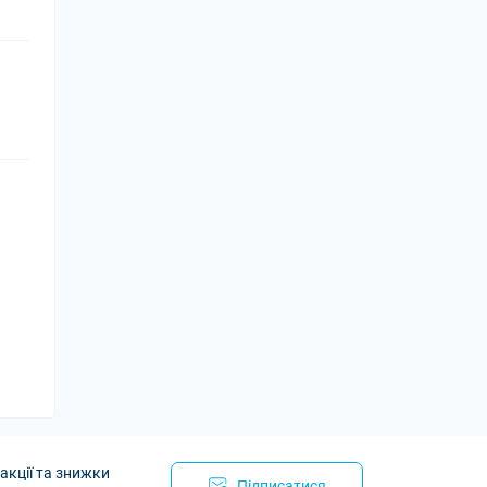
акції та знижки
Підписатися