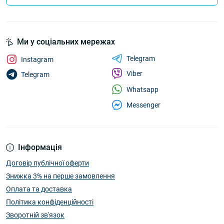
Ми у соціальних мережах
Telegram
Instagram
Viber
Telegram
Whatsapp
Messenger
Інформація
Договір публічної оферти
Знижка 3% на перше замовлення
Оплата та доставка
Політика конфіденційності
Зворотній зв'язок