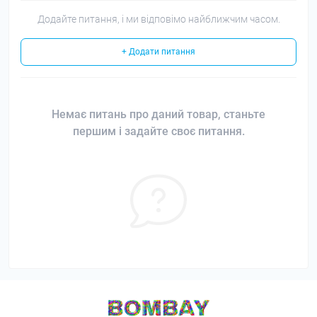
Додайте питання, і ми відповімо найближчим часом.
+ Додати питання
Немає питань про даний товар, станьте
першим і задайте своє питання.