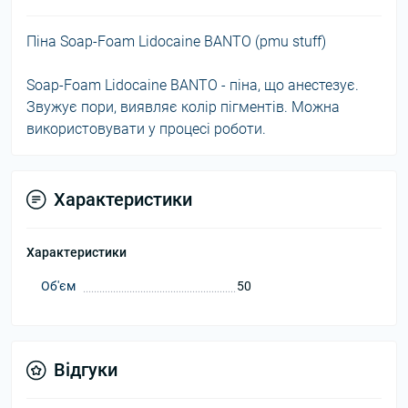
Піна Soap-Foam Lidocaine BANTO (pmu stuff)
Soap-Foam Lidocaine BANTO - піна, що анестезує.
Звужує пори, виявляє колір пігментів. Можна
використовувати у процесі роботи.
Характеристики
Характеристики
Об'єм
50
Відгуки