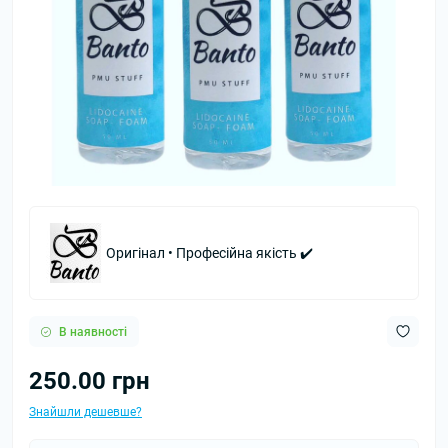
Оригінал • Професійна якість ✔️
В наявності
250.00 грн
Знайшли дешевше?