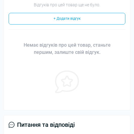
Відгуків про цей товар ще не було.
+ Додати відгук
Немає відгуків про цей товар, станьте
першим, залиште свій відгук.
Питання та відповіді