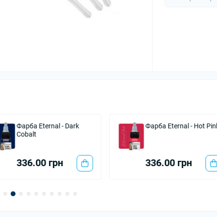
Фарба Eternal - Dark
Фарба Eternal - Hot Pin
Cobalt
336.00 грн
336.00 грн