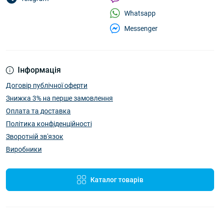
Whatsapp
Messenger
Інформація
Договір публічної оферти
Знижка 3% на перше замовлення
Оплата та доставка
Політика конфіденційності
Зворотній зв'язок
Виробники
Каталог товарів