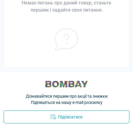
Немає питань про даний товар, станьте
першим і задайте своє питання.
Дізнавайтеся першим про акції та знижки
Підпишіться на нашу e-mail розсилку
Підписатися