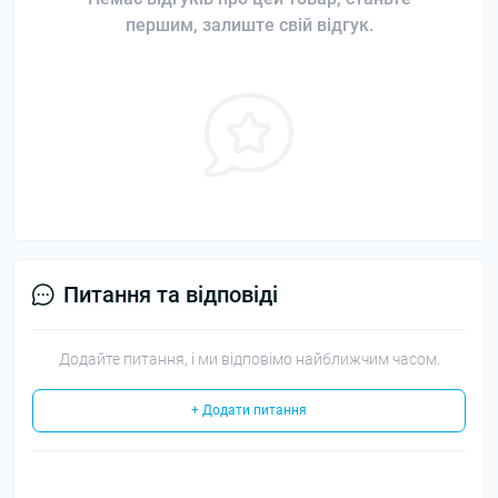
першим, залиште свій відгук.
Питання та відповіді
Додайте питання, і ми відповімо найближчим часом.
+ Додати питання