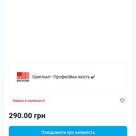
Оригінал • Професійна якість ✔️
Немає в наявності
290.00 грн
Повідомити про наявність