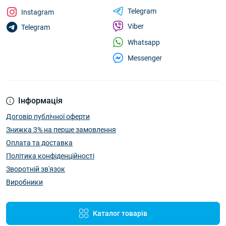
Telegram
Instagram
Viber
Telegram
Whatsapp
Messenger
Інформація
Договір публічної оферти
Знижка 3% на перше замовлення
Оплата та доставка
Політика конфіденційності
Зворотній зв'язок
Виробники
Каталог товарів