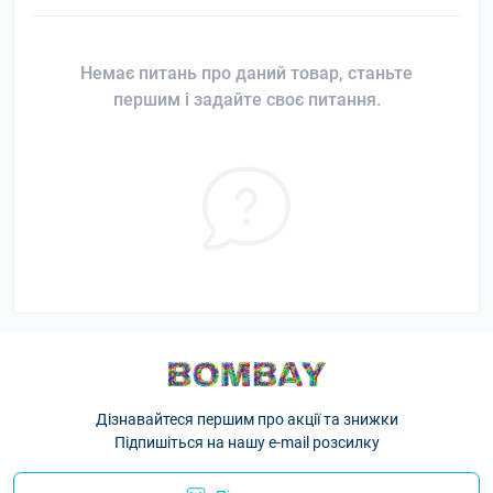
Немає питань про даний товар, станьте
першим і задайте своє питання.
Дізнавайтеся першим про акції та знижки
Підпишіться на нашу e-mail розсилку