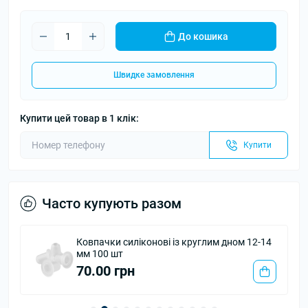
До кошика
Швидке замовлення
Купити цей товар в 1 клік:
Купити
Часто купують разом
Ковпачки силіконові із круглим дном 12-14
мм 100 шт
70.00 грн