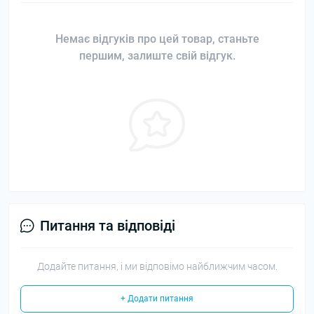
Немає відгуків про цей товар, станьте
першим, залиште свій відгук.
Питання та відповіді
Додайте питання, і ми відповімо найближчим часом.
+ Додати питання