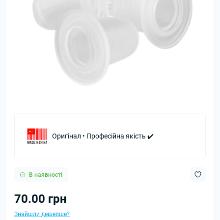
Оригінал • Професійна якість ✔️
В наявності
70.00 грн
Знайшли дешевше?