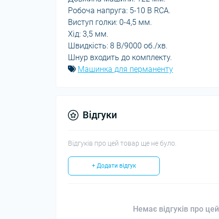
Робоча напруга: 5-10 В RCA.
Виступ голки: 0-4,5 мм.
Хід: 3,5 мм.
Швидкість: 8 В/9000 об./хв.
Шнур входить до комплекту.
Машинка для перманенту
Відгуки
Відгуків про цей товар ще не було.
+ Додати відгук
Немає відгуків про цей