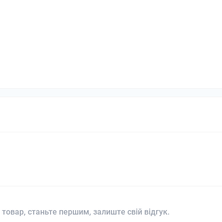
 товар, станьте першим, залиште свій відгук.