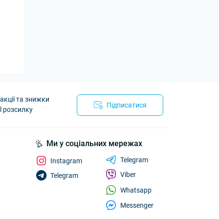
акції та знижки
Підписатися
l розсилку
Ми у соціальних мережах
Telegram
Instagram
Viber
Telegram
Whatsapp
Messenger