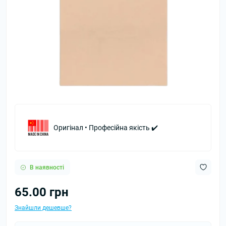
Оригінал • Професійна якість ✔️
В наявності
65.00 грн
Знайшли дешевше?