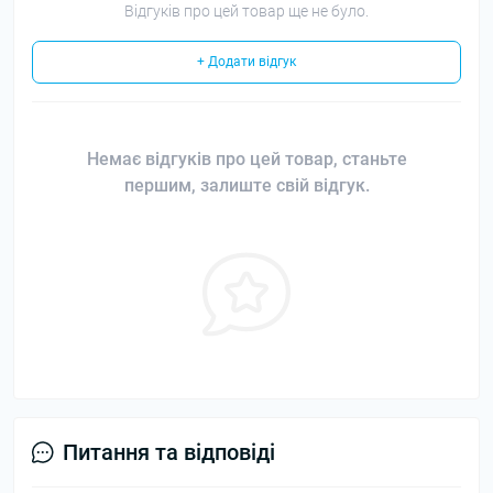
Відгуків про цей товар ще не було.
+ Додати відгук
Немає відгуків про цей товар, станьте
першим, залиште свій відгук.
Питання та відповіді