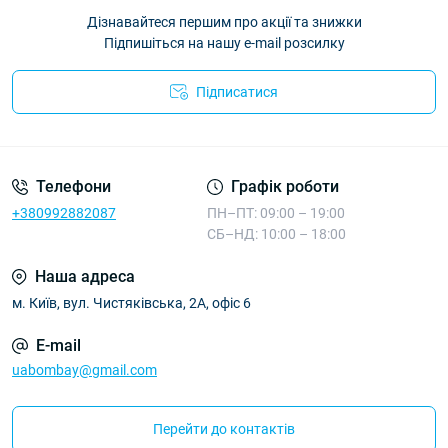
Дізнавайтеся першим про акції та знижки
Підпишіться на нашу e-mail розсилку
Підписатися
Телефони
Графік роботи
+380992882087
ПН–ПТ: 09:00 – 19:00
СБ–НД: 10:00 – 18:00
Наша адреса
м. Київ, вул. Чистяківська, 2А, офіс 6
E-mail
uabombay@gmail.com
Перейти до контактів