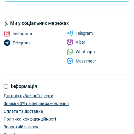
Ми у соціальних мережах
Telegram
Instagram
Viber
Telegram
Whatsapp
Messenger
Інформація
Договір публічної оферти
Знижка 3% на перше замовлення
Оплата та доставка
Політика конфіденційності
Зворотній зв'язок