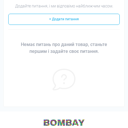
Додайте питання, і ми відповімо найближчим часом.
+ Додати питання
Немає питань про даний товар, станьте
першим і задайте своє питання.