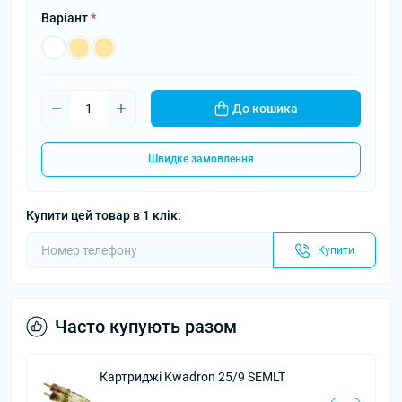
Варіант
*
До кошика
Швидке замовлення
Купити цей товар в 1 клік:
Купити
Часто купують разом
Картриджі Kwadron 25/9 SEMLT