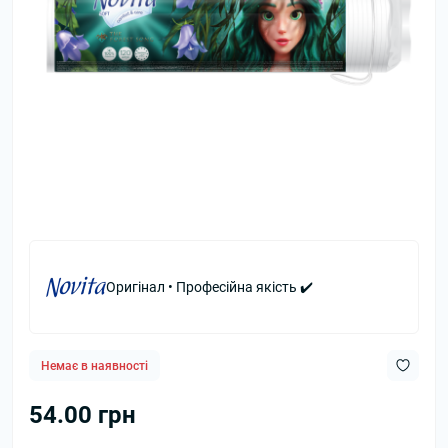
Оригінал • Професійна якість ✔️
Немає в наявності
54.00 грн