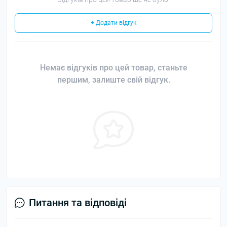
+ Додати відгук
Немає відгуків про цей товар, станьте
першим, залиште свій відгук.
Питання та відповіді