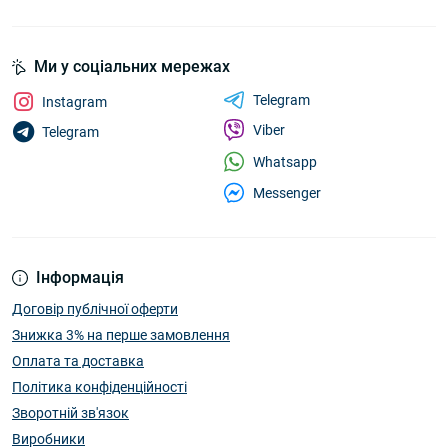
Ми у соціальних мережах
Telegram
Instagram
Viber
Telegram
Whatsapp
Messenger
Інформація
Договір публічної оферти
Знижка 3% на перше замовлення
Оплата та доставка
Політика конфіденційності
Зворотній зв'язок
Виробники