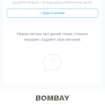
Додайте питання, і ми відповімо найближчим часом.
+ Додати питання
Немає питань про даний товар, станьте
першим і задайте своє питання.