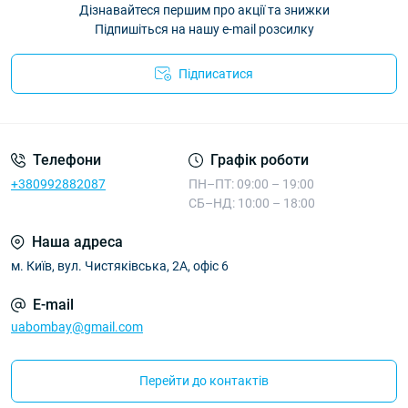
Дізнавайтеся першим про акції та знижки
Підпишіться на нашу e-mail розсилку
Підписатися
Телефони
Графік роботи
+380992882087
ПН–ПТ: 09:00 – 19:00
СБ–НД: 10:00 – 18:00
Наша адреса
м. Київ, вул. Чистяківська, 2А, офіс 6
E-mail
uabombay@gmail.com
Перейти до контактів