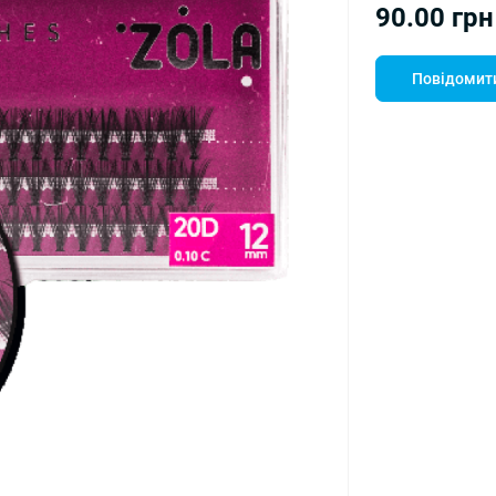
90.00 грн
Повідомити