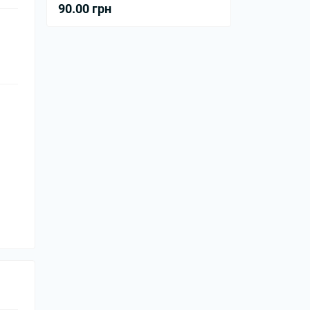
90.00 грн