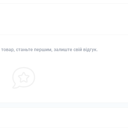
 товар, станьте першим, залиште свій відгук.