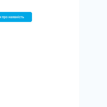
 про наявність