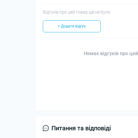
Відгуків про цей товар ще не було.
+ Додати відгук
Немає відгуків про цей
Питання та відповіді