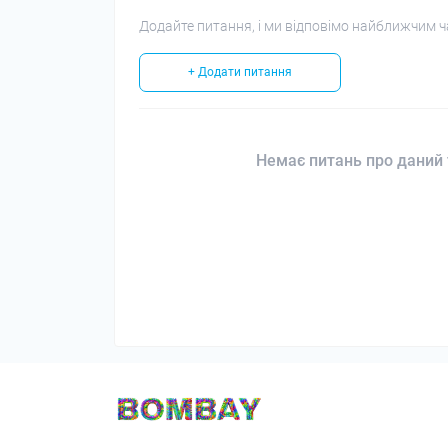
Додайте питання, і ми відповімо найближчим ч
+ Додати питання
Немає питань про даний 