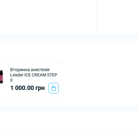
Вторинна анестезія
Leader ICE CREAM STEP
II
1 000.00 грн