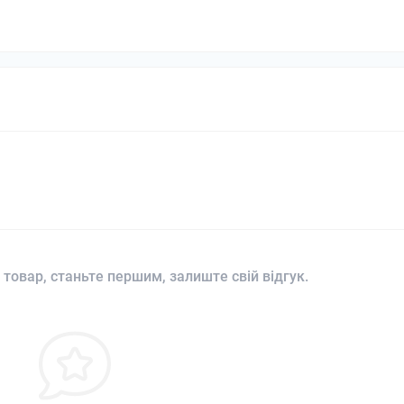
 товар, станьте першим, залиште свій відгук.