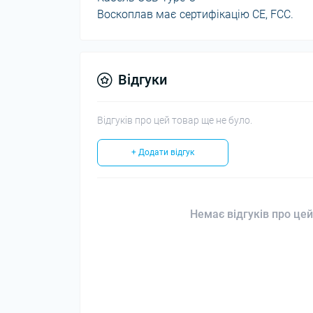
Воскоплав має сертифікацію CE, FCC.
Відгуки
Відгуків про цей товар ще не було.
+ Додати відгук
Немає відгуків про цей