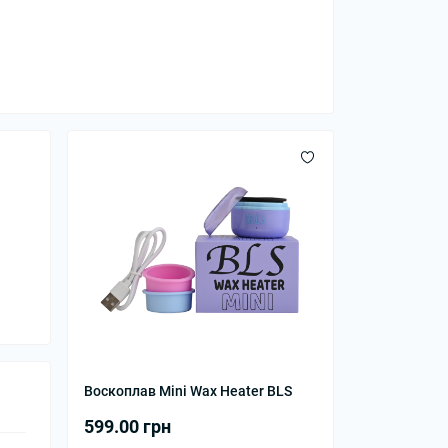
Воскоплав Mini Wax Heater BLS
599.00 грн