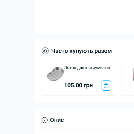
Часто купують разом
Лоток для інструментів
105.00 грн
Опис