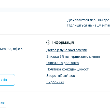
Дізнавайтеся першим про 
Підпишіться на нашу e-mai
Інформація
ька, 2А, офіс 6
Договір публічної оферти
Знижка 3% на перше замовлення
Оплата та доставка
Політика конфіденційності
Зворотній зв'язок
ктів
Виробники