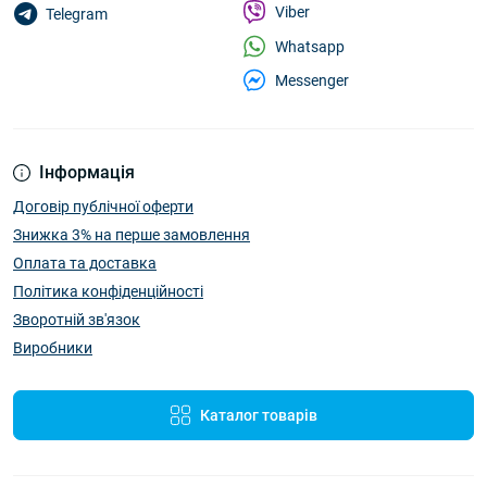
Viber
Telegram
Whatsapp
Messenger
Інформація
Договір публічної оферти
Знижка 3% на перше замовлення
Оплата та доставка
Політика конфіденційності
Зворотній зв'язок
Виробники
Каталог товарів