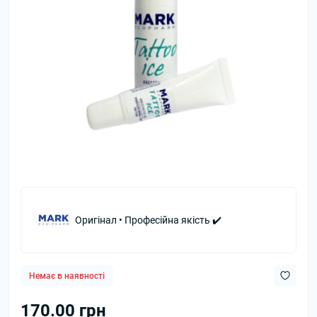
Оригінал • Професійна якість ✔️
Немає в наявності
170.00 грн