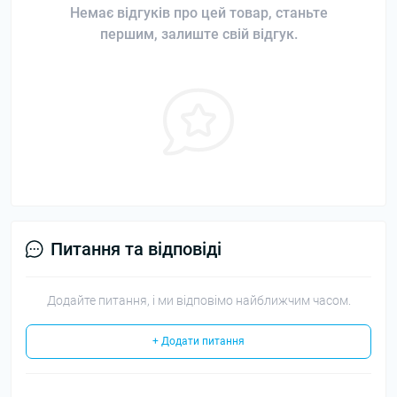
Немає відгуків про цей товар, станьте
першим, залиште свій відгук.
Питання та відповіді
Додайте питання, і ми відповімо найближчим часом.
+ Додати питання