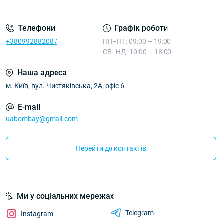
Телефони
Графік роботи
+380992882087
ПН–ПТ: 09:00 – 19:00
СБ–НД: 10:00 – 18:00
Наша адреса
м. Київ, вул. Чистяківська, 2А, офіс 6
E-mail
uabombay@gmail.com
Перейти до контактів
Ми у соціальних мережах
Telegram
Instagram