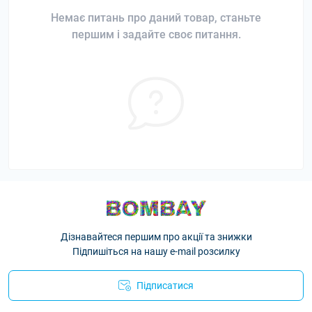
Немає питань про даний товар, станьте
першим і задайте своє питання.
Дізнавайтеся першим про акції та знижки
Підпишіться на нашу e-mail розсилку
Підписатися