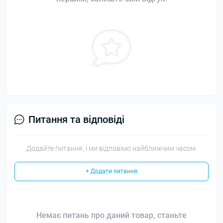
Питання та відповіді
Додайте питання, і ми відповімо найближчим часом.
+ Додати питання
Немає питань про даний товар, станьте