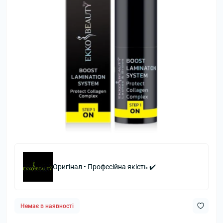
Оригінал • Професійна якість ✔️
Немає в наявності