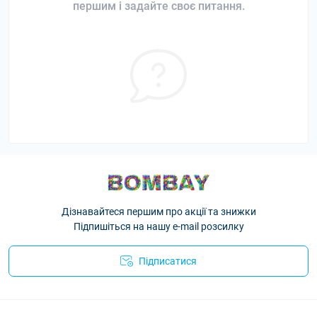
першим і задайте своє питання.
Дізнавайтеся першим про акції та знижки
Підпишіться на нашу e-mail розсилку
Підписатися