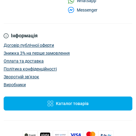
Whatsapp
Messenger
Інформація
Договір публічної оферти
Знижка 3% на перше замовлення
Оплата та доставка
Політика конфіденційності
Зворотній зв'язок
Виробники
Каталог товарів