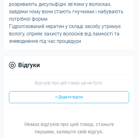
розривають дисульфідні зв'язки у волосках,
завдяки чому вони стають гнучкими і набувають
потрібної форми.
Гідролізований кератин у складі засобу утримує
вологу, сприяє захисту волосків від ламкості та
зневоднення під час процедури.
Відгуки
Відгуків про цей товар ще не було.
+ Додати відгук
Немає відгуків про цей товар, станьте
першим, залиште свій відгук.