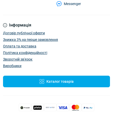
Messenger
Інформація
Договір публічної оферти
Знижка 3% на перше замовлення
Оплата та доставка
Політика конфіденційності
Зворотній зв'язок
Виробники
Каталог товарів