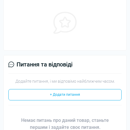
Питання та відповіді
Додайте питання, і ми відповімо найближчим часом.
+ Додати питання
Немає питань про даний товар, станьте
першим і задайте своє питання.