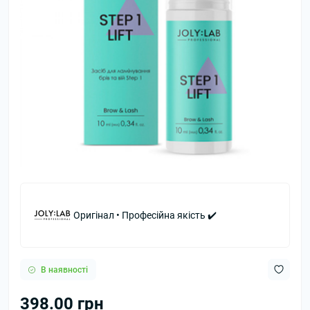
Оригінал • Професійна якість ✔️
В наявності
398.00 грн