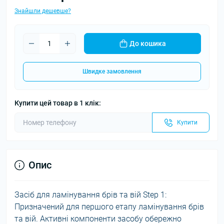
Знайшли дешевше?
До кошика
Швидке замовлення
Купити цей товар в 1 клік:
Купити
Опис
Засіб для ламінування брів та вій Step 1:
Призначений для першого етапу ламінування брів
та вій. Активні компоненти засобу обережно