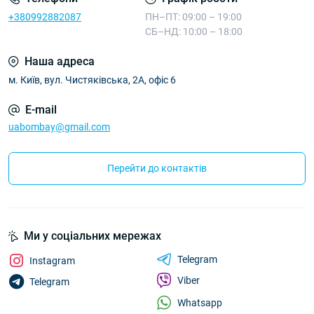
+380992882087
ПН–ПТ: 09:00 – 19:00
СБ–НД: 10:00 – 18:00
Наша адреса
м. Київ, вул. Чистяківська, 2А, офіс 6
E-mail
uabombay@gmail.com
Перейти до контактів
Ми у соціальних мережах
Telegram
Instagram
Viber
Telegram
Whatsapp