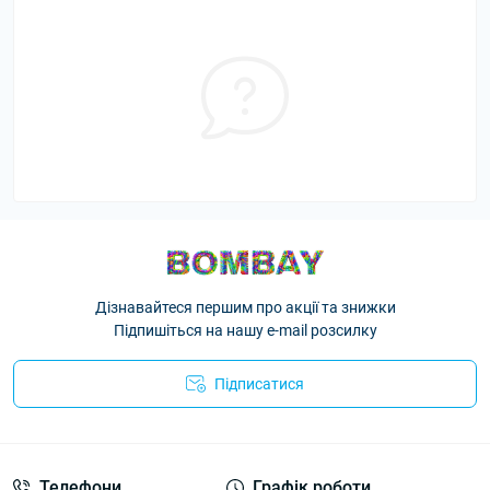
Дізнавайтеся першим про акції та знижки
Підпишіться на нашу e-mail розсилку
Підписатися
Телефони
Графік роботи