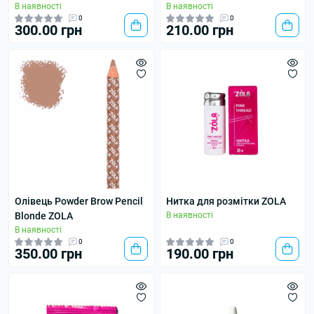
В наявності
В наявності
0
0
300.00 грн
210.00 грн
Олівець Powder Brow Pencil
Нитка для розмітки ZOLA
Blonde ZOLA
В наявності
В наявності
0
0
350.00 грн
190.00 грн